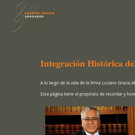
Integración Histórica d
A lo largo de la vida de la firma Lozano Gracia
Esta página tiene el propósito de recordar y hon