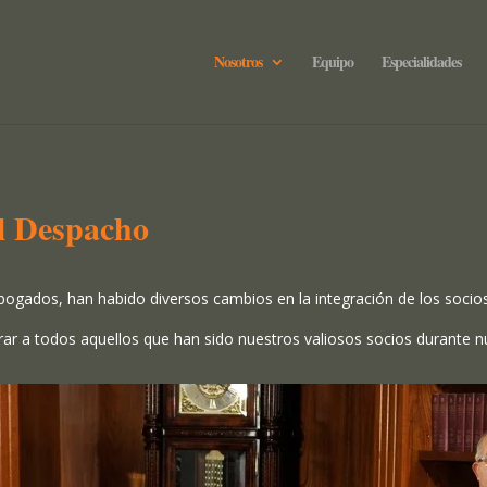
Nosotros
Equipo
Especialidades
el Despacho
 Abogados, han habido diversos cambios en la integración de los socio
rar a todos aquellos que han sido nuestros valiosos socios durante nu